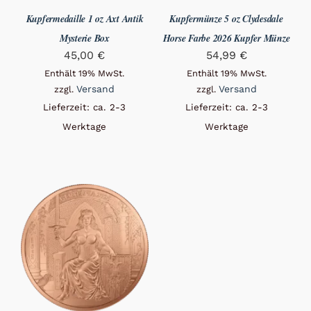
Kupfermedaille 1 oz Axt Antik
Kupfermünze 5 oz Clydesdale
Mysterie Box
Horse Farbe 2026 Kupfer Münze
45,00
€
54,99
€
Enthält 19% MwSt.
Enthält 19% MwSt.
Versand
Versand
zzgl.
zzgl.
Lieferzeit: ca. 2-3
Lieferzeit: ca. 2-3
Werktage
Werktage