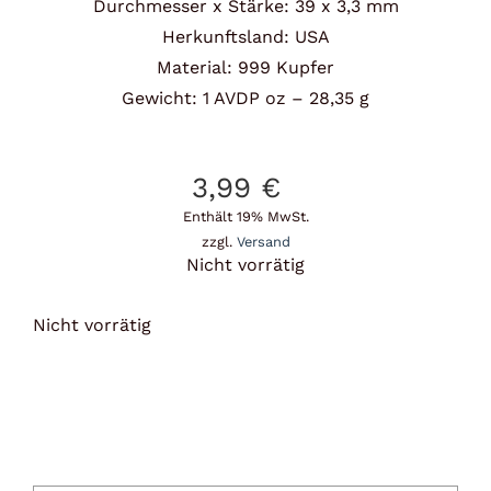
Durchmesser x Stärke: 39 x 3,3 mm
Herkunftsland: USA
Material: 999 Kupfer
Gewicht: 1 AVDP oz – 28,35 g
3,99
€
Enthält 19% MwSt.
zzgl.
Versand
Nicht vorrätig
Nicht vorrätig