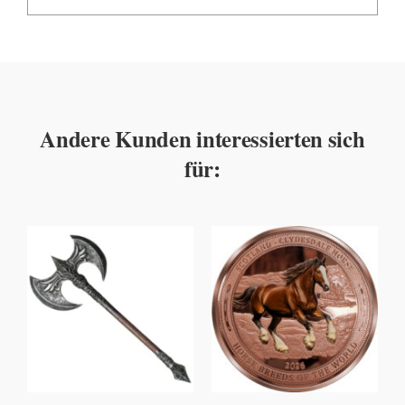
Andere Kunden interessierten sich
für: