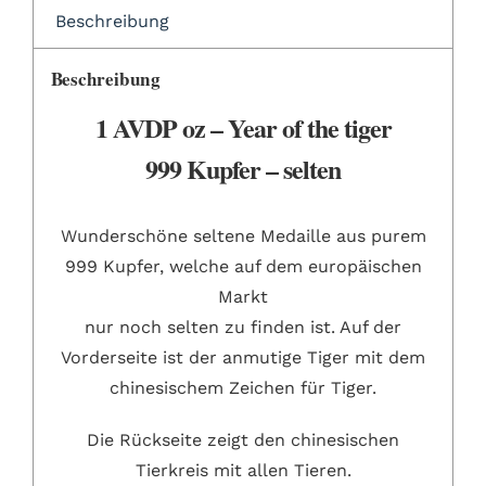
Beschreibung
Beschreibung
1 AVDP oz – Year of the tiger
999 Kupfer – selten
Wunderschöne seltene Medaille aus purem
999 Kupfer, welche auf dem europäischen
Markt
nur noch selten zu finden ist. Auf der
Vorderseite ist der anmutige Tiger mit dem
chinesischem Zeichen für Tiger.
Die Rückseite zeigt den chinesischen
Tierkreis mit allen Tieren.