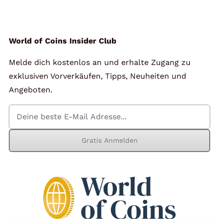
World of Coins Insider Club
Melde dich kostenlos an und erhalte Zugang zu
exklusiven Vorverkäufen, Tipps, Neuheiten und
Angeboten.
Gratis Anmelden