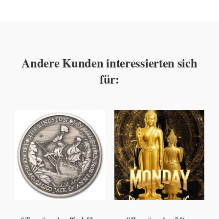
Andere Kunden interessierten sich
für: