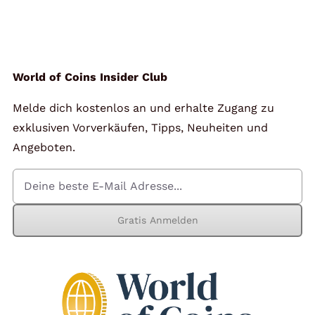
World of Coins Insider Club
Melde dich kostenlos an und erhalte Zugang zu
exklusiven Vorverkäufen, Tipps, Neuheiten und
Angeboten.
Gratis Anmelden