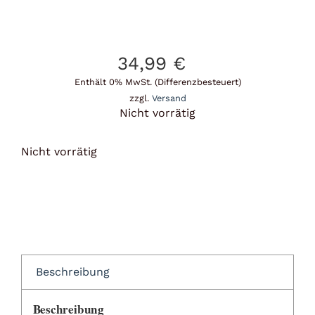
34,99
€
Enthält 0% MwSt. (Differenzbesteuert)
zzgl.
Versand
Nicht vorrätig
Nicht vorrätig
Beschreibung
Beschreibung