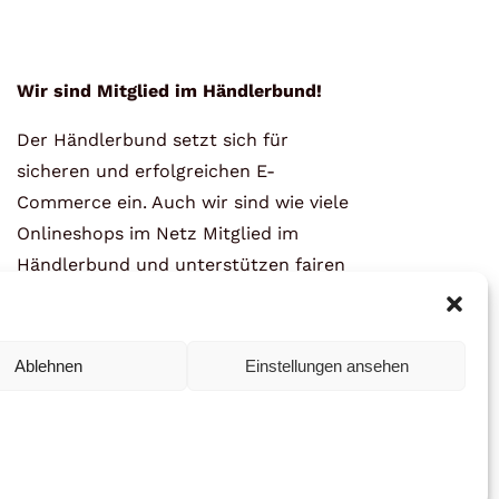
Wir sind Mitglied im Händlerbund!
Der Händlerbund setzt sich für
sicheren und erfolgreichen E-
Commerce ein. Auch wir sind wie viele
Onlineshops im Netz Mitglied im
Händlerbund und unterstützen fairen
Onlinehandel.
Ablehnen
Einstellungen ansehen