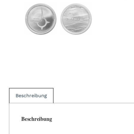
Beschreibung
Beschreibung