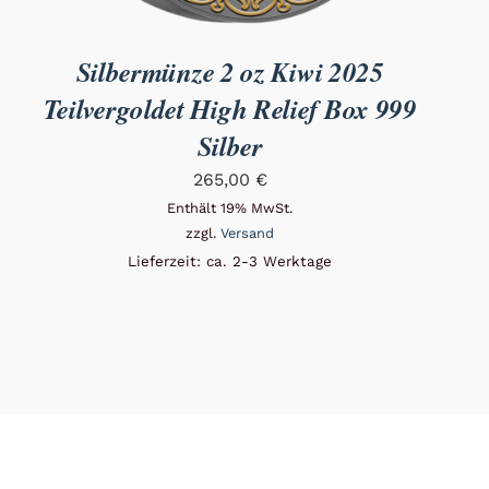
Silbermünze 2 oz Kiwi 2025
Teilvergoldet High Relief Box 999
Silber
265,00
€
Enthält 19% MwSt.
zzgl.
Versand
Lieferzeit: ca. 2-3 Werktage