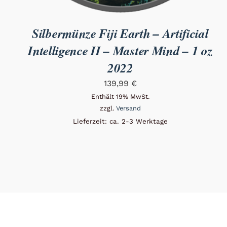
Silbermünze Fiji Earth – Artificial
Intelligence II – Master Mind – 1 oz
2022
139,99
€
Enthält 19% MwSt.
zzgl.
Versand
Lieferzeit: ca. 2-3 Werktage