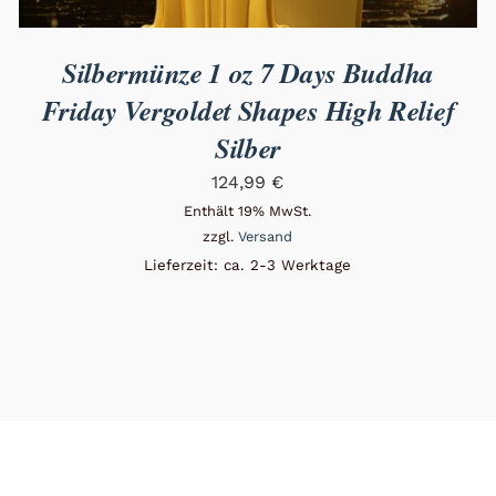
Silbermünze 1 oz 7 Days Buddha
Friday Vergoldet Shapes High Relief
Silber
124,99
€
Enthält 19% MwSt.
zzgl.
Versand
Lieferzeit: ca. 2-3 Werktage