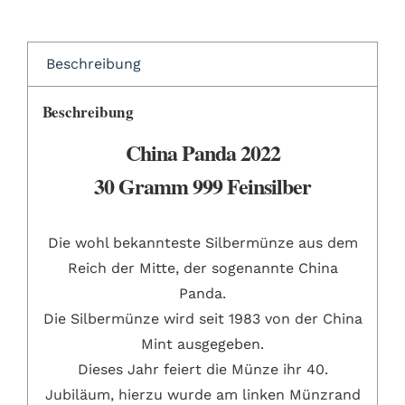
Beschreibung
Beschreibung
China Panda 2022
30 Gramm 999 Feinsilber
Die wohl bekannteste Silbermünze aus dem
Reich der Mitte, der sogenannte China
Panda.
Die Silbermünze wird seit 1983 von der China
Mint ausgegeben.
Dieses Jahr feiert die Münze ihr 40.
Jubiläum, hierzu wurde am linken Münzrand