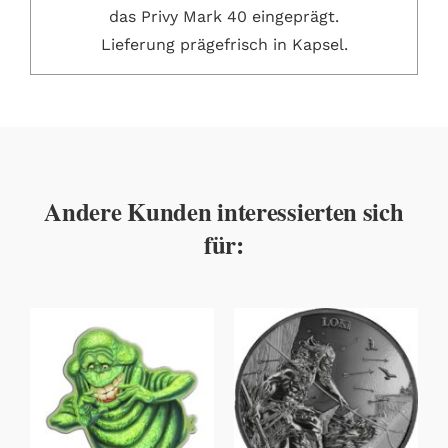
das Privy Mark 40 eingeprägt.
Lieferung prägefrisch in Kapsel.
Andere Kunden interessierten sich
für: