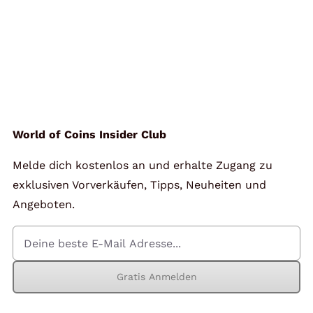
World of Coins Insider Club
Melde dich kostenlos an und erhalte Zugang zu
exklusiven Vorverkäufen, Tipps, Neuheiten und
Angeboten.
Gratis Anmelden