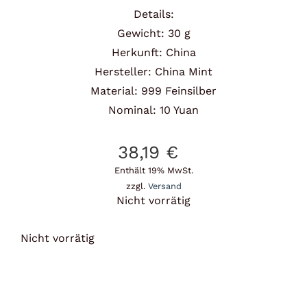
Details:
Gewicht: 30 g
Herkunft: China
Hersteller: China Mint
Material: 999 Feinsilber
Nominal: 10 Yuan
38,19
€
Enthält 19% MwSt.
zzgl.
Versand
Nicht vorrätig
Nicht vorrätig