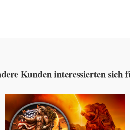
dere Kunden interessierten sich f