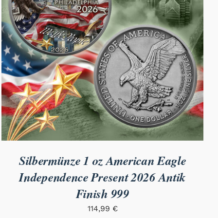
Silbermünze 1 oz American Eagle
Independence Present 2026 Antik
Finish 999
114,99
€