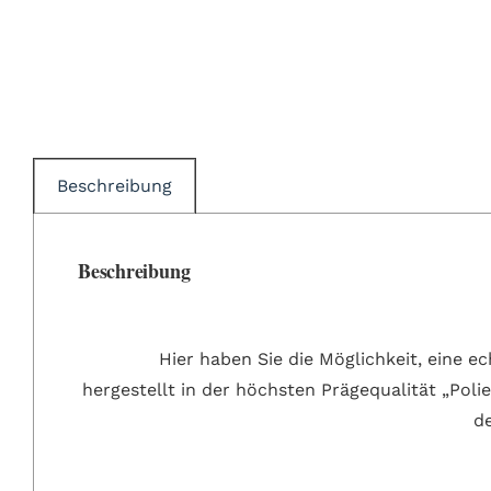
Beschreibung
Beschreibung
Hier haben Sie die Möglichkeit, eine 
hergestellt in der höchsten Prägequalität „Poli
d