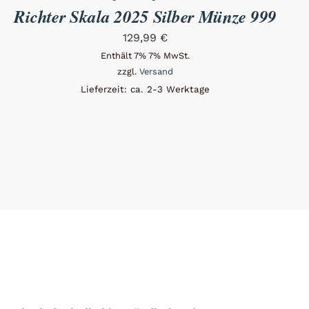
Richter Skala 2025 Silber Münze 999
129,99
€
Enthält 7% 7% MwSt.
zzgl.
Versand
Lieferzeit: ca. 2-3 Werktage