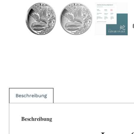
Beschreibung
Beschreibung