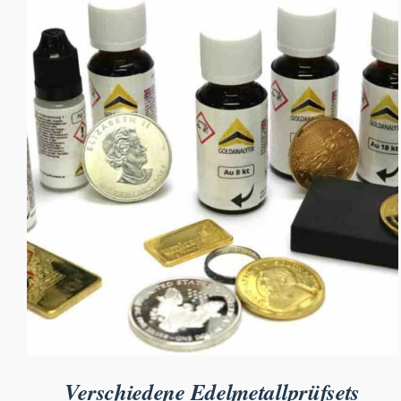
Verschiedene Edelmetallprüfsets