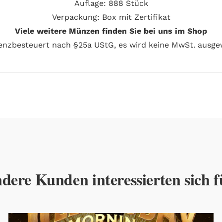
Auflage: 888 Stück
Verpackung:
Box mit Zertifikat
Viele weitere Münzen finden Sie bei uns im Shop
renzbesteuert nach §25a UStG, es wird keine MwSt. ausge
dere Kunden interessierten sich f