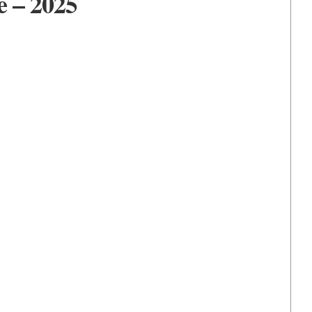
e – 2025