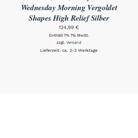
Wednesday Morning Vergoldet
Shapes High Relief Silber
124,99
€
Enthält 7% 7% MwSt.
zzgl.
Versand
Lieferzeit: ca. 2-3 Werktage