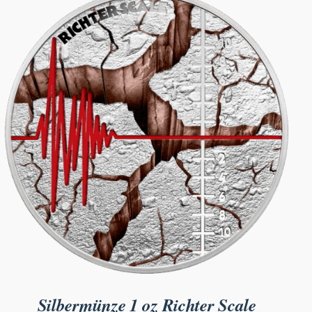
Silbermünze 1 oz Richter Scale