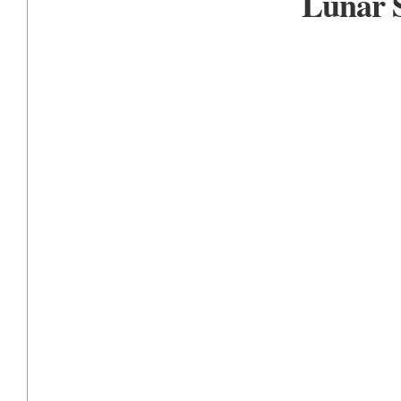
Lunar S