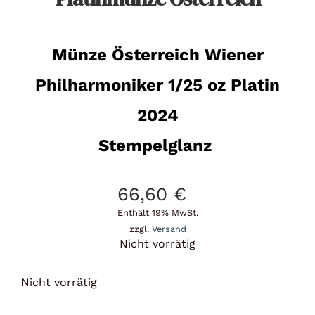
Münze Österreich Wiener
Philharmoniker 1/25 oz Platin
2024
Stempelglanz
66,60
€
Enthält 19% MwSt.
zzgl.
Versand
Nicht vorrätig
Nicht vorrätig