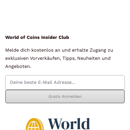
World of Coins Insider Club
Melde dich kostenlos an und erhalte Zugang zu
exklusiven Vorverkäufen, Tipps, Neuheiten und
Angeboten.
Gratis Anmelden