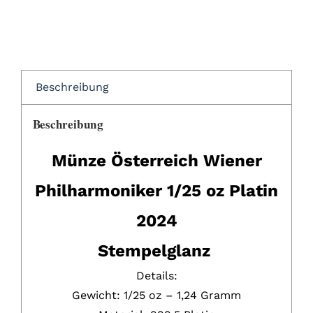
Beschreibung
Beschreibung
Münze Österreich Wiener
Philharmoniker 1/25 oz Platin
2024
Stempelglanz
Details:
Gewicht: 1/25 oz – 1,24 Gramm