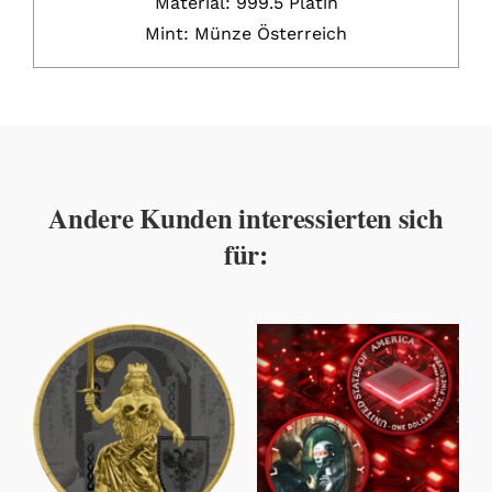
Material: 999.5 Platin
Mint: Münze Österreich
Andere Kunden interessierten sich
für: