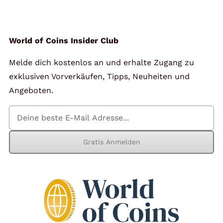
World of Coins Insider Club
Melde dich kostenlos an und erhalte Zugang zu
exklusiven Vorverkäufen, Tipps, Neuheiten und
Angeboten.
Gratis Anmelden