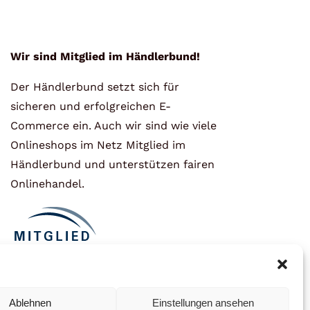
Wir sind Mitglied im Händlerbund!
Der Händlerbund setzt sich für
sicheren und erfolgreichen E-
Commerce ein. Auch wir sind wie viele
Onlineshops im Netz Mitglied im
Händlerbund und unterstützen fairen
Onlinehandel.
Ablehnen
Einstellungen ansehen