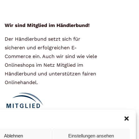
Wir sind Mitglied im Händlerbund!
Der Händlerbund setzt sich für
sicheren und erfolgreichen E-
Commerce ein. Auch wir sind wie viele
Onlineshops im Netz Mitglied im
Händlerbund und unterstützen fairen
Onlinehandel.
Ablehnen
Einstellungen ansehen