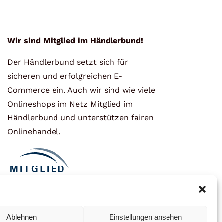
Wir sind Mitglied im Händlerbund!
Der Händlerbund setzt sich für
sicheren und erfolgreichen E-
Commerce ein. Auch wir sind wie viele
Onlineshops im Netz Mitglied im
Händlerbund und unterstützen fairen
Onlinehandel.
Ablehnen
Einstellungen ansehen