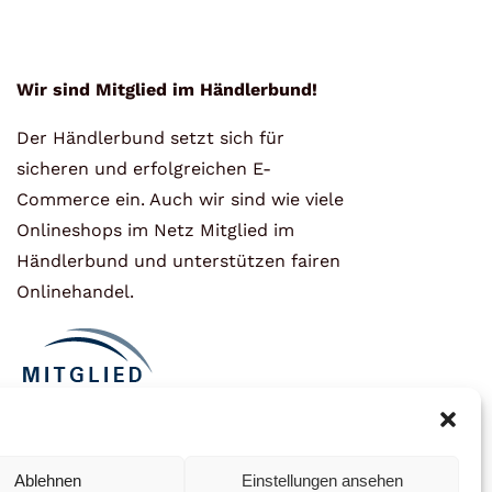
Wir sind Mitglied im Händlerbund!
Der Händlerbund setzt sich für
sicheren und erfolgreichen E-
Commerce ein. Auch wir sind wie viele
Onlineshops im Netz Mitglied im
Händlerbund und unterstützen fairen
Onlinehandel.
Ablehnen
Einstellungen ansehen