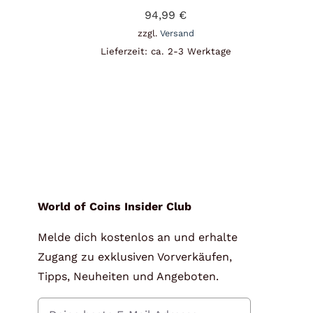
94,99
€
zzgl.
Versand
Lieferzeit: ca. 2-3 Werktage
World of Coins Insider Club
Melde dich kostenlos an und erhalte
Zugang zu exklusiven Vorverkäufen,
Tipps, Neuheiten und Angeboten.