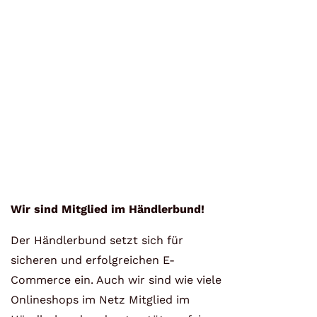
Wir sind Mitglied im Händlerbund!
Der Händlerbund setzt sich für
sicheren und erfolgreichen E-
Commerce ein. Auch wir sind wie viele
Onlineshops im Netz Mitglied im