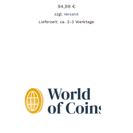
94,99
€
zzgl.
Versand
Lieferzeit: ca. 2-3 Werktage