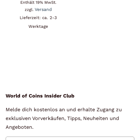
Enthält 19% MwSt.
Versand
zzgl.
Lieferzeit: ca. 2-3
Werktage
World of Coins Insider Club
Melde dich kostenlos an und erhalte Zugang zu
exklusiven Vorverkäufen, Tipps, Neuheiten und
Angeboten.