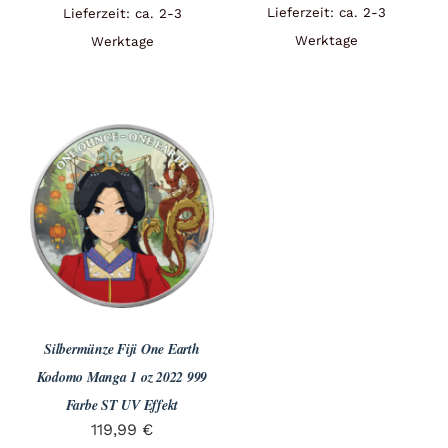
Lieferzeit: ca. 2-3
Lieferzeit: ca. 2-3
Werktage
Werktage
Silbermünze Fiji One Earth
Kodomo Manga 1 oz 2022 999
Farbe ST UV Effekt
119,99
€