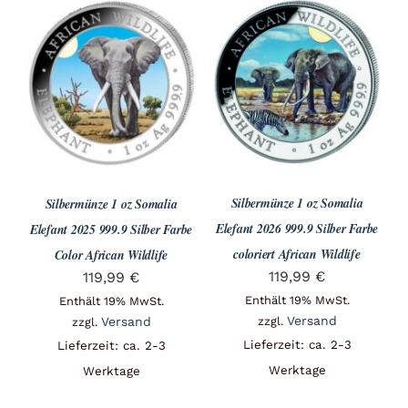
Silbermünze 1 oz Somalia
Silbermünze 1 oz Somalia
Elefant 2026 999.9 Silber Farbe
Elefant 2025 999.9 Silber Farbe
coloriert African Wildlife
Color African Wildlife
119,99
€
119,99
€
Enthält 19% MwSt.
Enthält 19% MwSt.
Versand
Versand
zzgl.
zzgl.
Lieferzeit: ca. 2-3
Lieferzeit: ca. 2-3
Werktage
Werktage