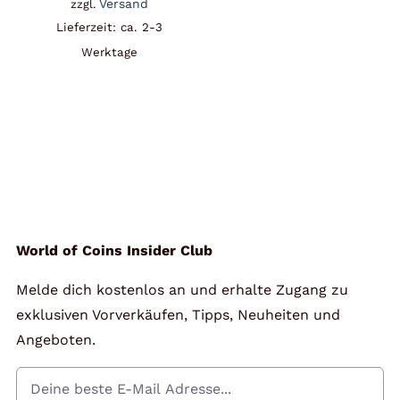
Versand
zzgl.
Lieferzeit: ca. 2-3
Werktage
World of Coins Insider Club
Melde dich kostenlos an und erhalte Zugang zu
exklusiven Vorverkäufen, Tipps, Neuheiten und
Angeboten.