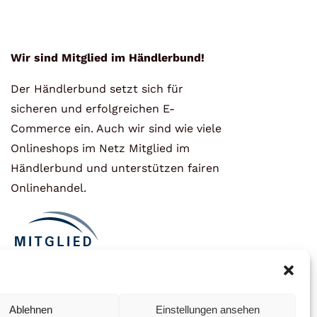
Wir sind Mitglied im Händlerbund!
Der Händlerbund setzt sich für
sicheren und erfolgreichen E-
Commerce ein. Auch wir sind wie viele
Onlineshops im Netz Mitglied im
Händlerbund und unterstützen fairen
Onlinehandel.
Ablehnen
Einstellungen ansehen