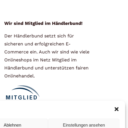
Wir sind Mitglied im Händlerbund!
Der Händlerbund setzt sich für
sicheren und erfolgreichen E-
Commerce ein. Auch wir sind wie viele
Onlineshops im Netz Mitglied im
Händlerbund und unterstützen fairen
Onlinehandel.
Ablehnen
Einstellungen ansehen