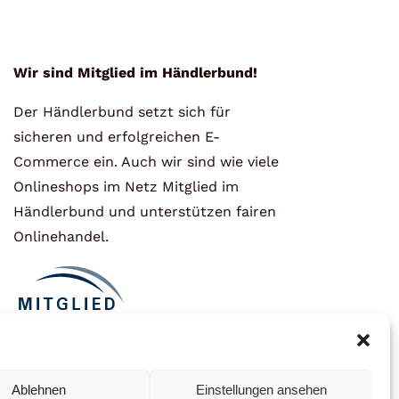
Wir sind Mitglied im Händlerbund!
Der Händlerbund setzt sich für
sicheren und erfolgreichen E-
Commerce ein. Auch wir sind wie viele
Onlineshops im Netz Mitglied im
Händlerbund und unterstützen fairen
Onlinehandel.
Ablehnen
Einstellungen ansehen