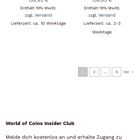
Enthält 19% MwSt.
Enthält 19% MwSt.
Versand
Versand
zzgl.
zzgl.
Lieferzeit: ca. 10 Werktage
Lieferzeit: ca. 2-3
Werktage
1
2
…
5
Vor
World of Coins Insider Club
Melde dich kostenlos an und erhalte Zugang zu