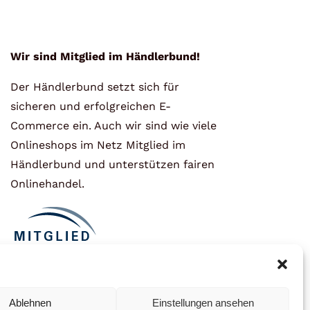
Wir sind Mitglied im Händlerbund!
Der Händlerbund setzt sich für
sicheren und erfolgreichen E-
Commerce ein. Auch wir sind wie viele
Onlineshops im Netz Mitglied im
Händlerbund und unterstützen fairen
Onlinehandel.
Ablehnen
Einstellungen ansehen