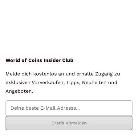
World of Coins Insider Club
Melde dich kostenlos an und erhalte Zugang zu
exklusiven Vorverkäufen, Tipps, Neuheiten und
Angeboten.
Gratis Anmelden