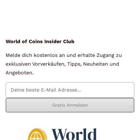
World of Coins Insider Club
Melde dich kostenlos an und erhalte Zugang zu
exklusiven Vorverkäufen, Tipps, Neuheiten und
Angeboten.
Gratis Anmelden