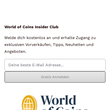
World of Coins Insider Club
Melde dich kostenlos an und erhalte Zugang zu
exklusiven Vorverkäufen, Tipps, Neuheiten und
Angeboten.
Gratis Anmelden