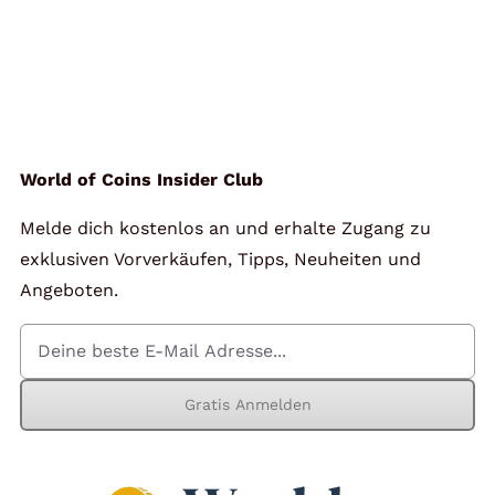
World of Coins Insider Club
Melde dich kostenlos an und erhalte Zugang zu
exklusiven Vorverkäufen, Tipps, Neuheiten und
Angeboten.
Gratis Anmelden