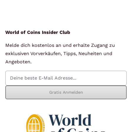
World of Coins Insider Club
Melde dich kostenlos an und erhalte Zugang zu
exklusiven Vorverkäufen, Tipps, Neuheiten und
Angeboten.
Gratis Anmelden