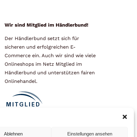
Wir sind Mitglied im Händlerbund!
Der Händlerbund setzt sich für
sicheren und erfolgreichen E-
Commerce ein. Auch wir sind wie viele
Onlineshops im Netz Mitglied im
Händlerbund und unterstützen fairen
Onlinehandel.
Ablehnen
Einstellungen ansehen