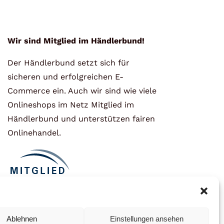
Wir sind Mitglied im Händlerbund!
Der Händlerbund setzt sich für
sicheren und erfolgreichen E-
Commerce ein. Auch wir sind wie viele
Onlineshops im Netz Mitglied im
Händlerbund und unterstützen fairen
Onlinehandel.
Ablehnen
Einstellungen ansehen