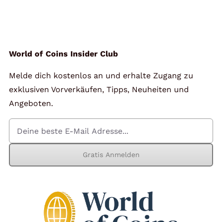
World of Coins Insider Club
Melde dich kostenlos an und erhalte Zugang zu
exklusiven Vorverkäufen, Tipps, Neuheiten und
Angeboten.
Gratis Anmelden