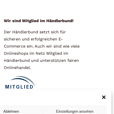
Wir sind Mitglied im Händlerbund!
Der Händlerbund setzt sich für
sicheren und erfolgreichen E-
Commerce ein. Auch wir sind wie viele
Onlineshops im Netz Mitglied im
Händlerbund und unterstützen fairen
Onlinehandel.
Ablehnen
Einstellungen ansehen