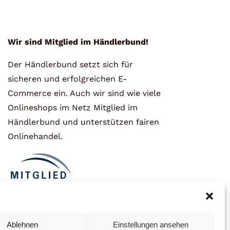
Wir sind Mitglied im Händlerbund!
Der Händlerbund setzt sich für
sicheren und erfolgreichen E-
Commerce ein. Auch wir sind wie viele
Onlineshops im Netz Mitglied im
Händlerbund und unterstützen fairen
Onlinehandel.
Ablehnen
Einstellungen ansehen