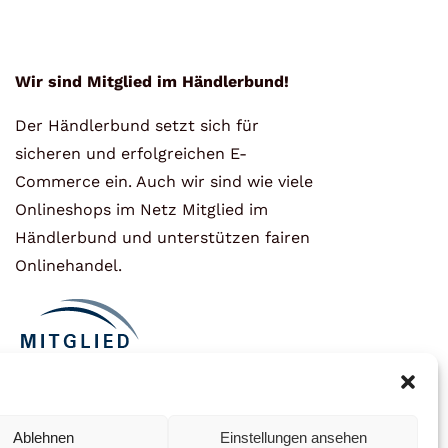
Wir sind Mitglied im Händlerbund!
Der Händlerbund setzt sich für
sicheren und erfolgreichen E-
Commerce ein. Auch wir sind wie viele
Onlineshops im Netz Mitglied im
Händlerbund und unterstützen fairen
Onlinehandel.
Ablehnen
Einstellungen ansehen