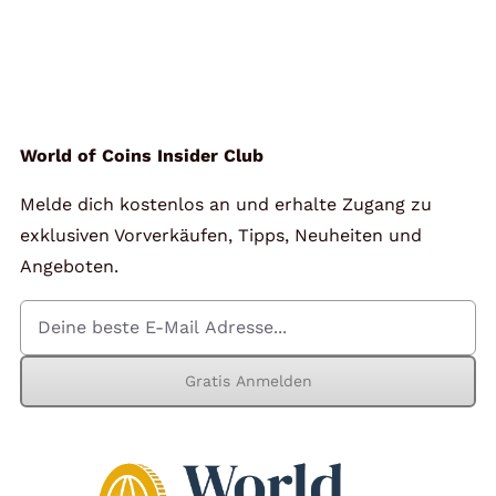
World of Coins Insider Club
Melde dich kostenlos an und erhalte Zugang zu
exklusiven Vorverkäufen, Tipps, Neuheiten und
Angeboten.
Gratis Anmelden