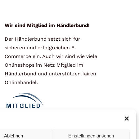
Wir sind Mitglied im Händlerbund!
Der Händlerbund setzt sich für
sicheren und erfolgreichen E-
Commerce ein. Auch wir sind wie viele
Onlineshops im Netz Mitglied im
Händlerbund und unterstützen fairen
Onlinehandel.
Ablehnen
Einstellungen ansehen