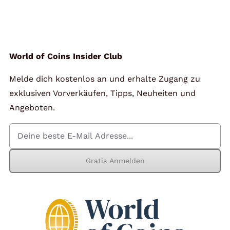
World of Coins Insider Club
Melde dich kostenlos an und erhalte Zugang zu
exklusiven Vorverkäufen, Tipps, Neuheiten und
Angeboten.
Gratis Anmelden