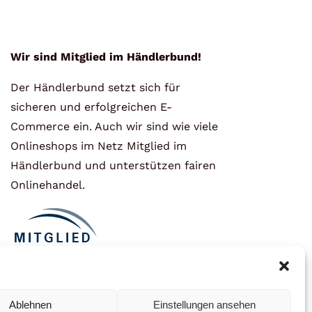
Wir sind Mitglied im Händlerbund!
Der Händlerbund setzt sich für
sicheren und erfolgreichen E-
Commerce ein. Auch wir sind wie viele
Onlineshops im Netz Mitglied im
Händlerbund und unterstützen fairen
Onlinehandel.
Ablehnen
Einstellungen ansehen