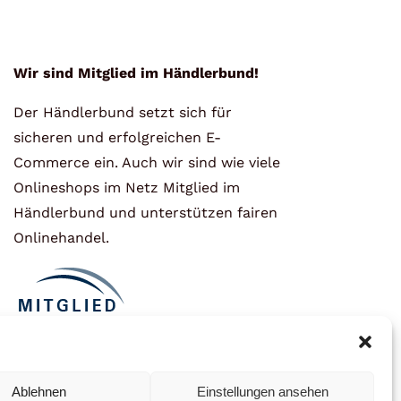
Wir sind Mitglied im Händlerbund!
Der Händlerbund setzt sich für
sicheren und erfolgreichen E-
Commerce ein. Auch wir sind wie viele
Onlineshops im Netz Mitglied im
Händlerbund und unterstützen fairen
Onlinehandel.
Ablehnen
Einstellungen ansehen