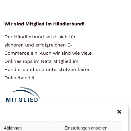
Wir sind Mitglied im Händlerbund!
Der Händlerbund setzt sich für
sicheren und erfolgreichen E-
Commerce ein. Auch wir sind wie viele
Onlineshops im Netz Mitglied im
Händlerbund und unterstützen fairen
Onlinehandel.
Ablehnen
Einstellungen ansehen