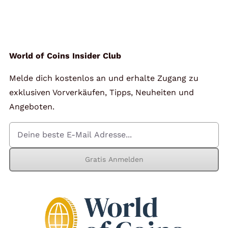
World of Coins Insider Club
Melde dich kostenlos an und erhalte Zugang zu
exklusiven Vorverkäufen, Tipps, Neuheiten und
Angeboten.
Gratis Anmelden