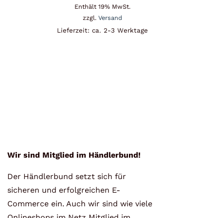
Enthält 19% MwSt.
zzgl.
Versand
Lieferzeit: ca. 2-3 Werktage
Wir sind Mitglied im Händlerbund!
Der Händlerbund setzt sich für
sicheren und erfolgreichen E-
Commerce ein. Auch wir sind wie viele
Onlineshops im Netz Mitglied im