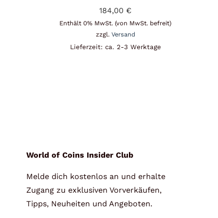
184,00
€
Enthält 0% MwSt. (von MwSt. befreit)
zzgl.
Versand
Lieferzeit: ca. 2-3 Werktage
World of Coins Insider Club
Melde dich kostenlos an und erhalte
Zugang zu exklusiven Vorverkäufen,
Tipps, Neuheiten und Angeboten.