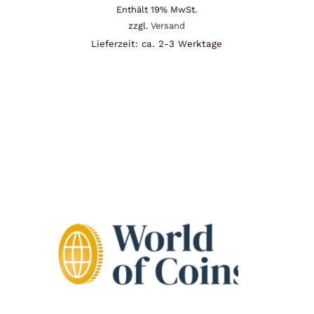
Enthält 19% MwSt.
zzgl.
Versand
Lieferzeit: ca. 2-3 Werktage