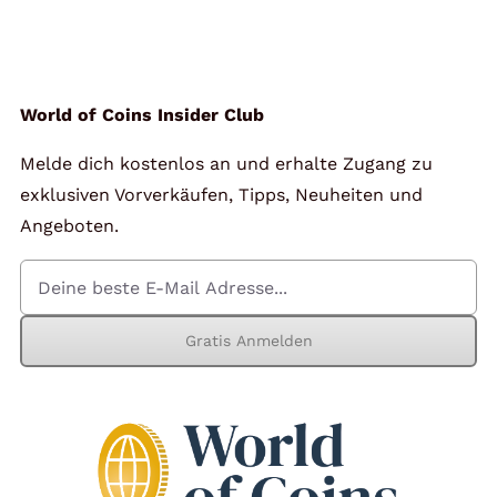
Angebote
Über Uns
World of Coins Insider Club
Melde dich kostenlos an und erhalte Zugang zu
Kontakt
exklusiven Vorverkäufen, Tipps, Neuheiten und
Angeboten.
Mein Konto
Gratis Anmelden
Warenkorb