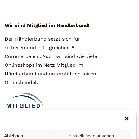
Wir sind Mitglied im Händlerbund!
Der Händlerbund setzt sich für
sicheren und erfolgreichen E-
Commerce ein. Auch wir sind wie viele
Onlineshops im Netz Mitglied im
Händlerbund und unterstützen fairen
Onlinehandel.
Ablehnen
Einstellungen ansehen