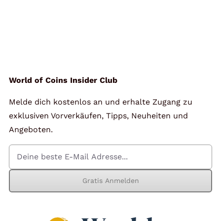
World of Coins Insider Club
Melde dich kostenlos an und erhalte Zugang zu
exklusiven Vorverkäufen, Tipps, Neuheiten und
Angeboten.
Gratis Anmelden