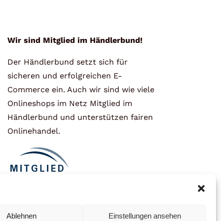
Wir sind Mitglied im Händlerbund!
Der Händlerbund setzt sich für
sicheren und erfolgreichen E-
Commerce ein. Auch wir sind wie viele
Onlineshops im Netz Mitglied im
Händlerbund und unterstützen fairen
Onlinehandel.
Ablehnen
Einstellungen ansehen