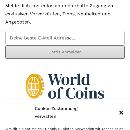
Melde dich kostenlos an und erhalte Zugang zu
exklusiven Vorverkäufen, Tipps, Neuheiten und
Angeboten.
Gratis Anmelden
Cookie-Zustimmung
verwalten
Wir sind Mitglied im Händlerbund!
Um dir ein optimales Erlebnis zu bieten, verwenden wir Technologien