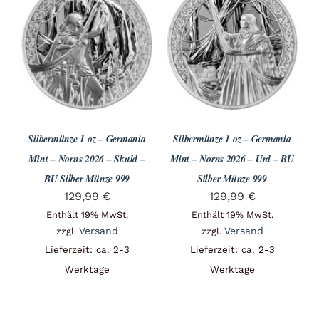
Silbermünze 1 oz – Germania
Silbermünze 1 oz – Germania
Mint – Norns 2026 – Skuld –
Mint – Norns 2026 – Urd – BU
BU Silber Münze 999
Silber Münze 999
129,99
€
129,99
€
Enthält 19% MwSt.
Enthält 19% MwSt.
Versand
Versand
zzgl.
zzgl.
Lieferzeit: ca. 2-3
Lieferzeit: ca. 2-3
Werktage
Werktage