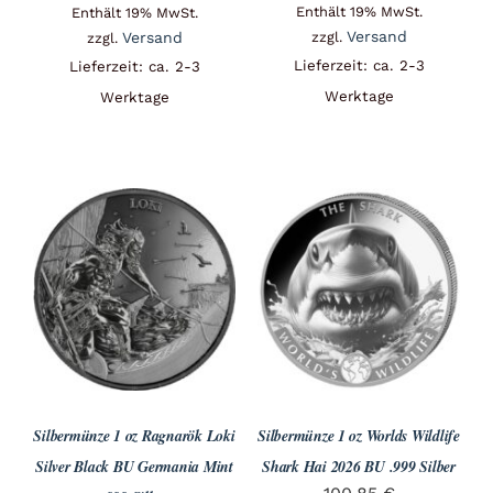
Enthält 19% MwSt.
Enthält 19% MwSt.
Versand
Versand
zzgl.
zzgl.
Lieferzeit: ca. 2-3
Lieferzeit: ca. 2-3
Werktage
Werktage
Silbermünze 1 oz Ragnarök Loki
Silbermünze 1 oz Worlds Wildlife
Silver Black BU Germania Mint
Shark Hai 2026 BU .999 Silber