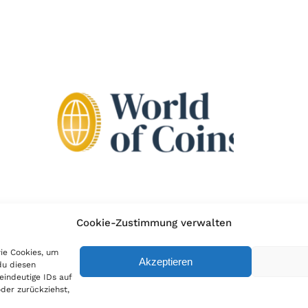
Cookie-Zustimmung verwalten
wie Cookies, um
Akzeptieren
du diesen
eindeutige IDs auf
der zurückziehst,