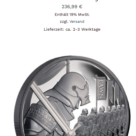
236,99
€
Enthält 19% MwSt.
zzgl.
Versand
Lieferzeit: ca. 2-3 Werktage