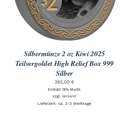
Silbermünze 2 oz Kiwi 2025
Teilvergoldet High Relief Box 999
Silber
265,00
€
Enthält 19% MwSt.
zzgl.
Versand
Lieferzeit: ca. 2-3 Werktage