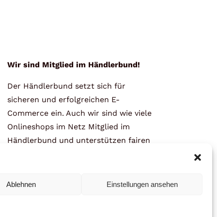
Wir sind Mitglied im Händlerbund!
Der Händlerbund setzt sich für
sicheren und erfolgreichen E-
Commerce ein. Auch wir sind wie viele
Onlineshops im Netz Mitglied im
Händlerbund und unterstützen fairen
Onlinehandel.
Ablehnen
Einstellungen ansehen