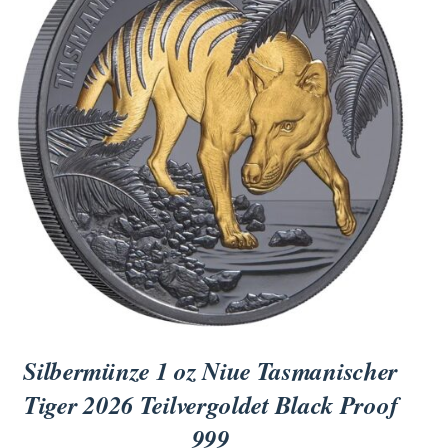
Silbermünze 1 oz Niue Tasmanischer
Tiger 2026 Teilvergoldet Black Proof
999