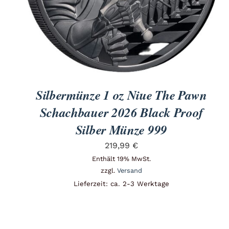
Silbermünze 1 oz Niue The Pawn
Schachbauer 2026 Black Proof
Silber Münze 999
219,99
€
Enthält 19% MwSt.
zzgl.
Versand
Lieferzeit: ca. 2-3 Werktage