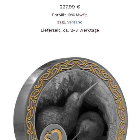
227,99
€
Enthält 19% MwSt.
zzgl.
Versand
Lieferzeit: ca. 2-3 Werktage