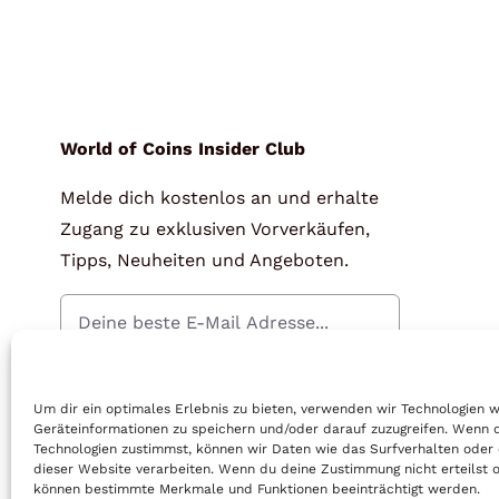
World of Coins Insider Club
Melde dich kostenlos an und erhalte
Zugang zu exklusiven Vorverkäufen,
Tipps, Neuheiten und Angeboten.
Gratis Anmelden
Um dir ein optimales Erlebnis zu bieten, verwenden wir Technologien 
Geräteinformationen zu speichern und/oder darauf zuzugreifen. Wenn 
Technologien zustimmst, können wir Daten wie das Surfverhalten oder 
dieser Website verarbeiten. Wenn du deine Zustimmung nicht erteilst o
können bestimmte Merkmale und Funktionen beeinträchtigt werden.