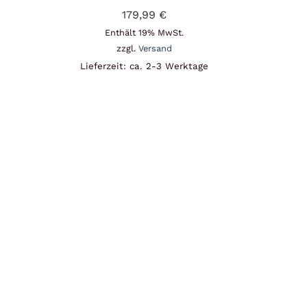
179,99
€
Enthält 19% MwSt.
zzgl.
Versand
Lieferzeit: ca. 2-3 Werktage