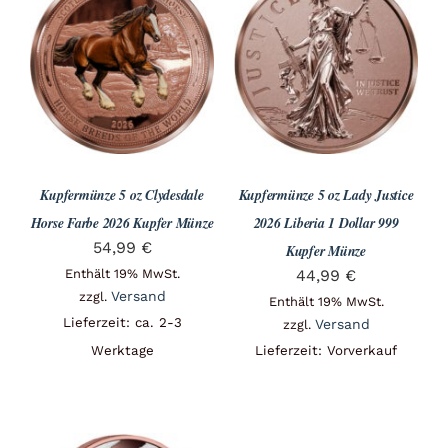
Kupfermünze 5 oz Clydesdale
Kupfermünze 5 oz Lady Justice
Horse Farbe 2026 Kupfer Münze
2026 Liberia 1 Dollar 999
54,99
€
Kupfer Münze
Enthält 19% MwSt.
44,99
€
Versand
zzgl.
Enthält 19% MwSt.
Lieferzeit: ca. 2-3
Versand
zzgl.
Werktage
Lieferzeit: Vorverkauf