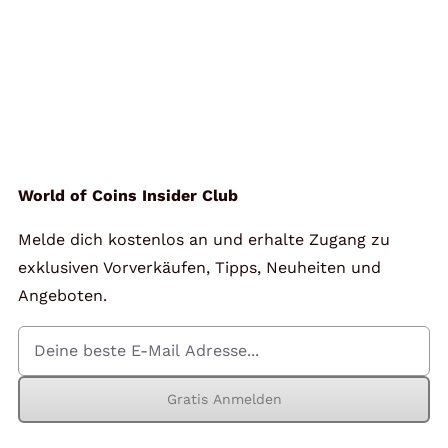
World of Coins Insider Club
Melde dich kostenlos an und erhalte Zugang zu
exklusiven Vorverkäufen, Tipps, Neuheiten und
Angeboten.
Gratis Anmelden