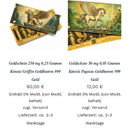
Goldschein 250 mg 0,25 Gramm
Goldschein 50 mg 0,05 Gramm
Kinesis Griffin Goldbarren 999
Kinesis Pegasus Goldbarren 999
Gold
Gold
60,00
€
12,00
€
Enthält 0% MwSt. (von MwSt.
Enthält 0% MwSt. (von MwSt.
befreit)
befreit)
Versand
Versand
zzgl.
zzgl.
Lieferzeit: ca. 2-3
Lieferzeit: ca. 2-3
Werktage
Werktage