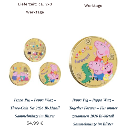
Lieferzeit: ca. 2-3
Werktage
Werktage
Peppa Pig – Peppa Wutz –
Peppa Pig – Peppa Wutz –
Three-Coin Set 2026 Bi-Metall
Together Forever – Für immer
Sammelmünze im Blister
zusammen 2026 Bi-Metall
54,99
€
Sammelmünze im Blister