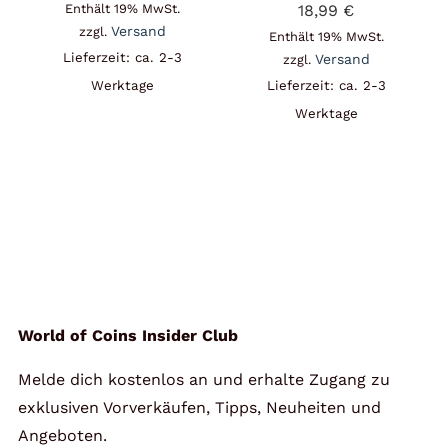
Enthält 19% MwSt.
18,99
€
Versand
zzgl.
Enthält 19% MwSt.
Lieferzeit: ca. 2-3
Versand
zzgl.
Werktage
Lieferzeit: ca. 2-3
Werktage
World of Coins Insider Club
Melde dich kostenlos an und erhalte Zugang zu
exklusiven Vorverkäufen, Tipps, Neuheiten und
Angeboten.