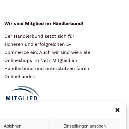
Wir sind Mitglied im Händlerbund!
Der Händlerbund setzt sich für
sicheren und erfolgreichen E-
Commerce ein. Auch wir sind wie viele
Onlineshops im Netz Mitglied im
Händlerbund und unterstützen fairen
Onlinehandel.
Ablehnen
Einstellungen ansehen