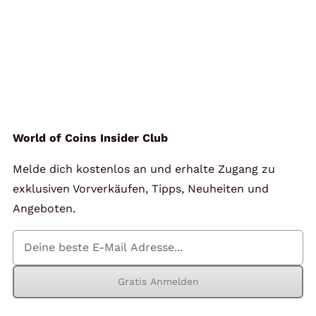
World of Coins Insider Club
Melde dich kostenlos an und erhalte Zugang zu
exklusiven Vorverkäufen, Tipps, Neuheiten und
Angeboten.
Gratis Anmelden