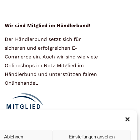
Wir sind Mitglied im Händlerbund!
Der Händlerbund setzt sich für
sicheren und erfolgreichen E-
Commerce ein. Auch wir sind wie viele
Onlineshops im Netz Mitglied im
Händlerbund und unterstützen fairen
Onlinehandel.
Ablehnen
Einstellungen ansehen